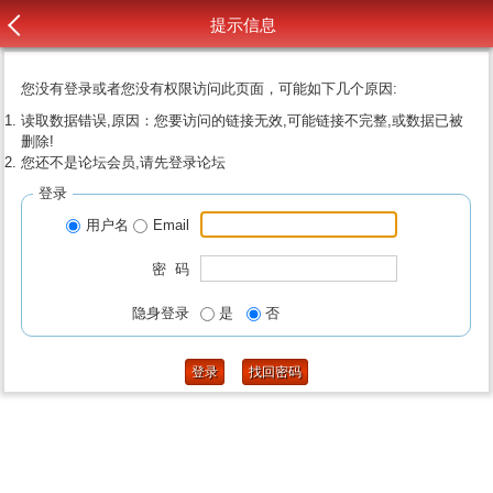
提示信息
您没有登录或者您没有权限访问此页面，可能如下几个原因:
读取数据错误,原因：您要访问的链接无效,可能链接不完整,或数据已被
删除!
您还不是论坛会员,请先登录论坛
登录
用户名
Email
密 码
隐身登录
是
否