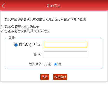
提示信息
您没有登录或者您没有权限访问此页面，可能如下几个原因:
您无权限编辑别人的帖子
您还不是论坛会员,请先登录论坛
登录
用户名
Email
密 码
隐身登录
是
否