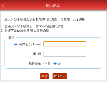
提示信息
您没有登录或者您没有权限访问此页面，可能如下几个原因:
您还没有登录或注册，暂时不能使用此功能!!
您还不是论坛会员,请先登录论坛
登录
用户名
Email
密 码
隐身登录
是
否