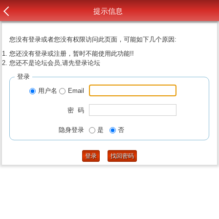
提示信息
您没有登录或者您没有权限访问此页面，可能如下几个原因:
您还没有登录或注册，暂时不能使用此功能!!
您还不是论坛会员,请先登录论坛
登录
用户名
Email
密 码
隐身登录
是
否