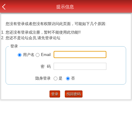
提示信息
您没有登录或者您没有权限访问此页面，可能如下几个原因:
您还没有登录或注册，暂时不能使用此功能!!
您还不是论坛会员,请先登录论坛
登录
用户名
Email
密 码
隐身登录
是
否