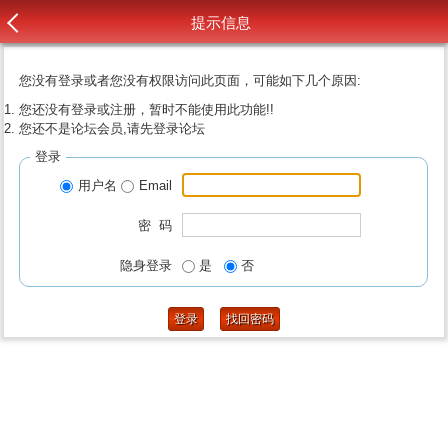
提示信息
您没有登录或者您没有权限访问此页面，可能如下几个原因:
您还没有登录或注册，暂时不能使用此功能!!
您还不是论坛会员,请先登录论坛
登录
用户名
Email
密 码
隐身登录
是
否