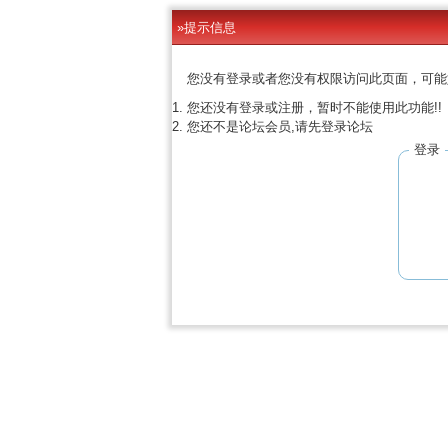
»提示信息
您没有登录或者您没有权限访问此页面，可能
您还没有登录或注册，暂时不能使用此功能!!
您还不是论坛会员,请先登录论坛
登录